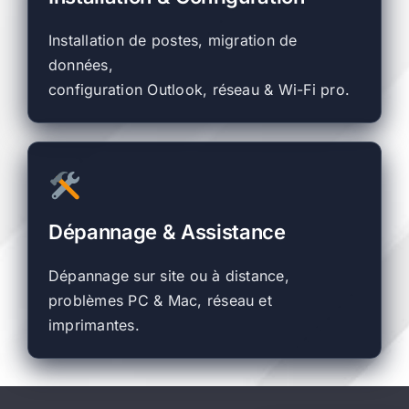
Installation de postes, migration de
données,
configuration Outlook, réseau & Wi-Fi pro.
Dépannage & Assistance
Dépannage sur site ou à distance,
problèmes PC & Mac, réseau et
imprimantes.