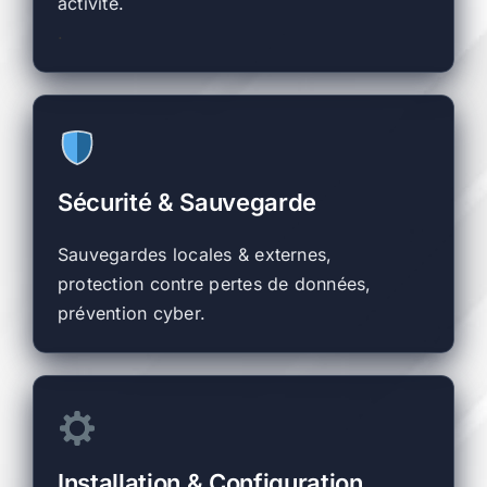
activité.
.
Sécurité & Sauvegarde
Sauvegardes locales & externes,
protection contre pertes de données,
prévention cyber.
Installation & Configuration