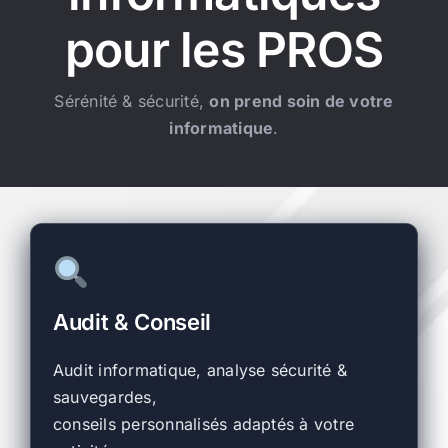
pour les PROS
Sérénité & sécurité,
on prend soin de votre
informatique
.
Audit & Conseil
Audit informatique, analyse sécurité &
sauvegardes,
conseils personnalisés adaptés à votre