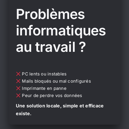
Problèmes
informatiques
au travail ?
PC lents ou instables
Mails bloqués ou mal configurés
Imprimante en panne
Peur de perdre vos données
Une solution locale, simple et efficace
existe.